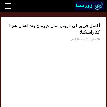
أفضل فريق في باريس سان جيرمان بعد انتقال هفيتا
كفاراتسكيلا
30 يناير 2025 - 4:04 ص