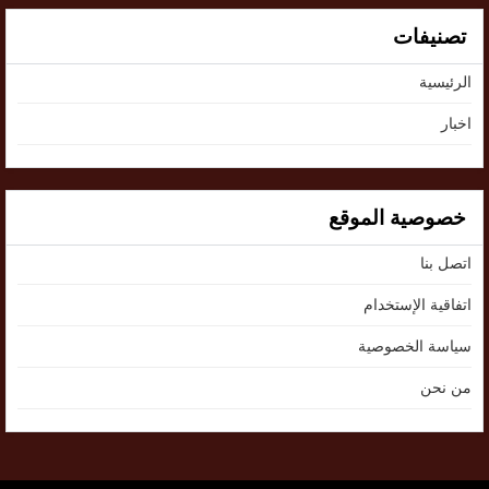
تصنيفات
الرئيسية
اخبار
خصوصية الموقع
اتصل بنا
اتفاقية الإستخدام
سياسة الخصوصية
من نحن