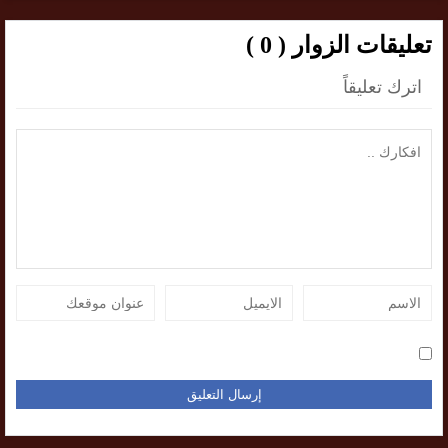
تعليقات الزوار ( 0 )
اترك تعليقاً