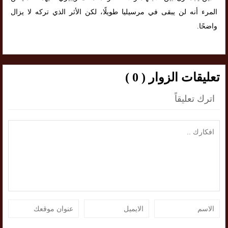
المرء أنه لن يبقى في مرسيليا طويلًا، لكن الأثر الذي تركه لا يزال
واضحًا.
تعليقات الزوار ( 0 )
اترك تعليقاً