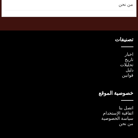
من نحن
تصنيفات
اخبار
تاريخ
تحليلات
دليل
قوانين
خصوصية الموقع
اتصل بنا
اتفاقية الإستخدام
سياسة الخصوصية
من نحن