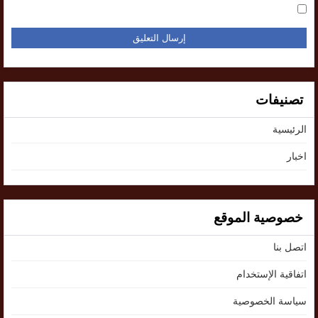
تصنيفات
الرئيسية
اخبار
خصوصية الموقع
اتصل بنا
اتفاقية الإستخدام
سياسة الخصوصية