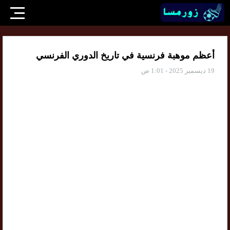
أعظم موهبة فرنسية في تاريخ الدوري الفرنسي
19 ديسمبر 2025 - 1:01 ص