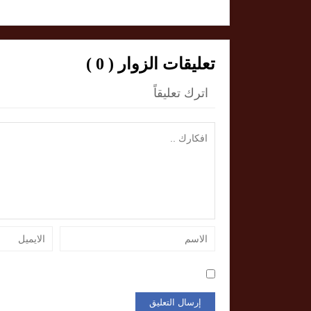
تعليقات الزوار ( 0 )
اترك تعليقاً