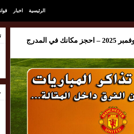
الرئيسية
اخبار
قوان
ت
خ