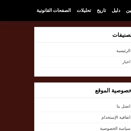
ين
دليل
تاريخ
تحليلات
الصفحات القانونية
صنيفات
الرئيسية
اخبار
صوصية الموقع
اتصل بنا
اتفاقية الإستخدام
سياسة الخصوصية