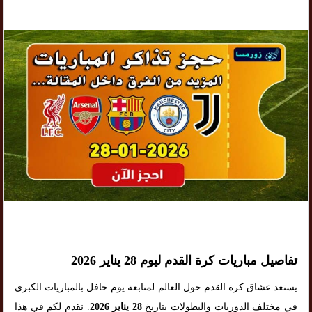
تفاصيل مباريات كرة القدم ليوم 28 يناير 2026
يستعد عشاق كرة القدم حول العالم لمتابعة يوم حافل بالمباريات الكبرى
في مختلف الدوريات والبطولات بتاريخ
28 يناير 2026
. نقدم لكم في هذا