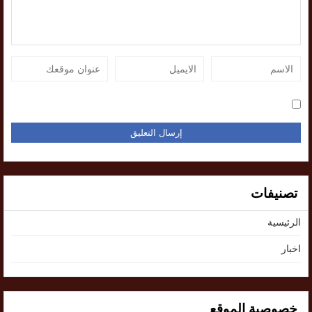
تصنيفات
الرئيسية
اخبار
خصوصية الموقع