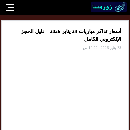
أسعار تذاكر مباريات 28 يناير 2026 – دليل الحجز
الإلكتروني الكامل
23 يناير 2026 - 12:00 ص