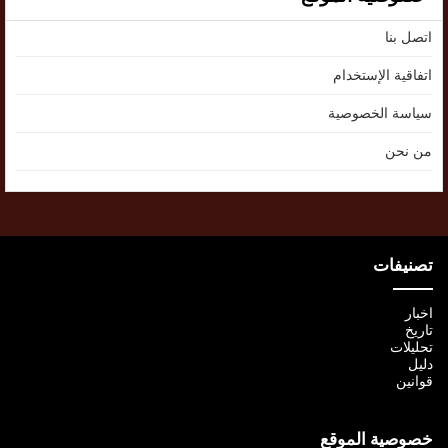
اتصل بنا
اتفاقية الإستخدام
سياسة الخصوصية
من نحن
تصنيفات
اخبار
تاريخ
تحليلات
دليل
قوانين
خصوصية الموقع