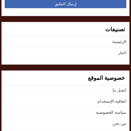
تصنيفات
الرئيسية
اخبار
خصوصية الموقع
اتصل بنا
اتفاقية الإستخدام
سياسة الخصوصية
من نحن