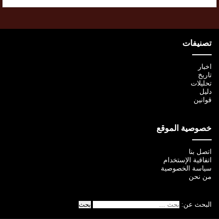
تصنيفات
اخبار
تاريخ
تحليلات
دليل
قوانين
خصوصية الموقع
اتصل بنا
اتفاقية الإستخدام
سياسة الخصوصية
من نحن
البحث عن: