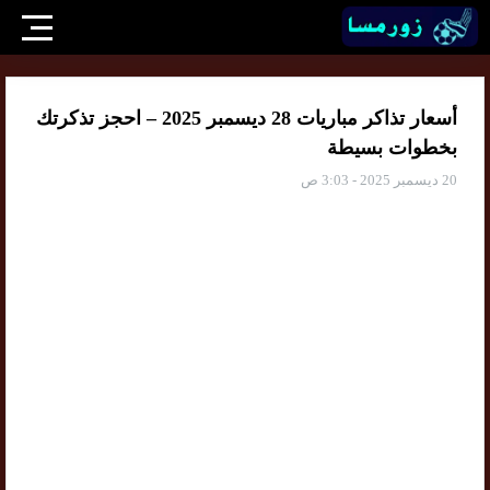
أسعار تذاكر مباريات 28 ديسمبر 2025 – احجز تذكرتك
بخطوات بسيطة
20 ديسمبر 2025 - 3:03 ص