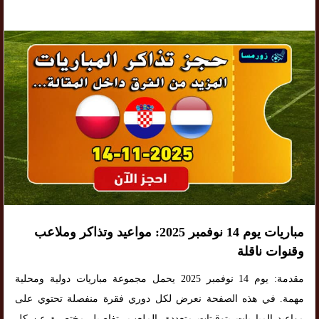
مباريات يوم 14 نوفمبر 2025: مواعيد وتذاكر وملاعب
وقنوات ناقلة
مقدمة: يوم 14 نوفمبر 2025 يحمل مجموعة مباريات دولية ومحلية
مهمة. في هذه الصفحة نعرض لكل دوري فقرة منفصلة تحتوي على
مواعيد المباريات بتوقيتات متعددة، الملعب، تفاصيل مختصرة عن كل