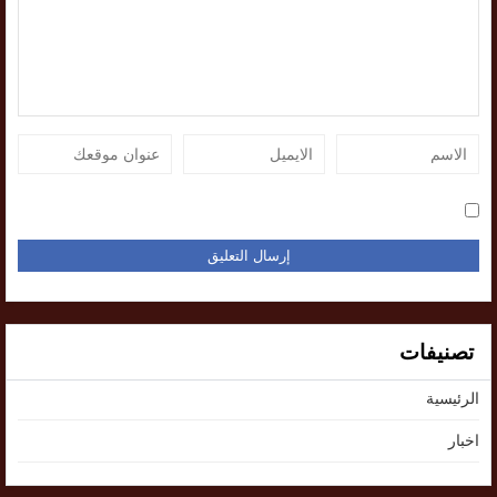
تصنيفات
الرئيسية
اخبار