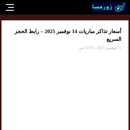
أسعار تذاكر مباريات 14 نوفمبر 2025 – رابط الحجز
السريع
11 نوفمبر 2025 - 10:01 ص