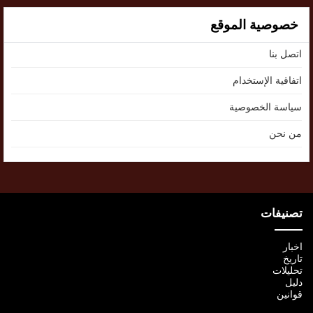
خصوصية الموقع
اتصل بنا
اتفاقية الإستخدام
سياسة الخصوصية
من نحن
تصنيفات
اخبار
تاريخ
تحليلات
دليل
قوانين