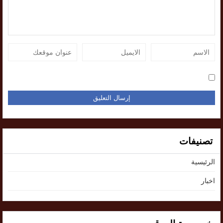
تصنيفات
الرئيسية
اخبار