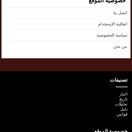
خصوصية الموقع
اتصل بنا
اتفاقية الإستخدام
سياسة الخصوصية
من نحن
تصنيفات
اخبار
تاريخ
تحليلات
دليل
قوانين
خصوصية الموقع