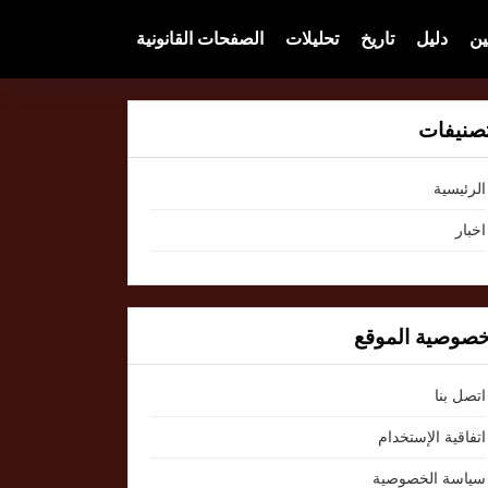
ين
دليل
تاريخ
تحليلات
الصفحات القانونية
صنيفات
الرئيسية
اخبار
صوصية الموقع
اتصل بنا
اتفاقية الإستخدام
سياسة الخصوصية