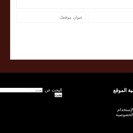
 الموقع
البحث عن:
الإستخدام
لخصوصية