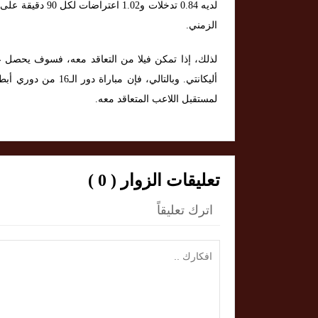
الزمني.
لذلك، إذا تمكن فيلا من التعاقد معه، فسوف يحصل 
أليكانتي. وبالتالي، ف
لمستقبل اللاعب المتعاقد معه.
تعليقات الزوار ( 0 )
اترك تعليقاً