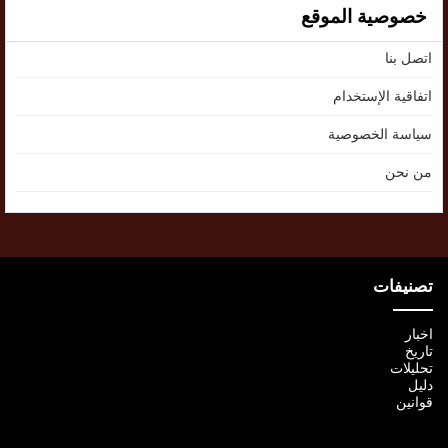
خصوصية الموقع
اتصل بنا
اتفاقية الإستخدام
سياسة الخصوصية
من نحن
تصنيفات
اخبار
تاريخ
تحليلات
دليل
قوانين