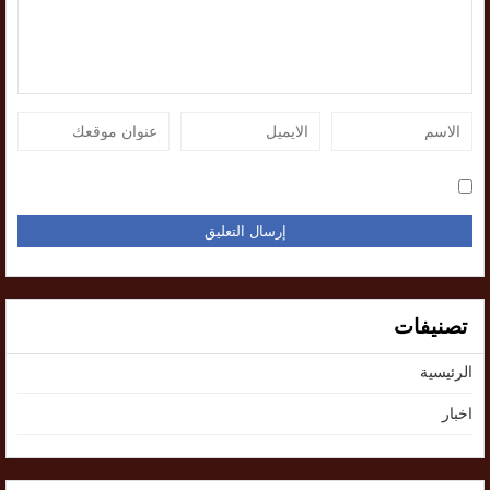
تصنيفات
الرئيسية
اخبار