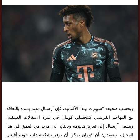
وبحسب صحيفة “سبورت بيلد” الألمانية، فإن آرسنال مهتم بشدة بالتعاقد
مع المهاجم الفرنسي كينجسلي كومان في فترة الانتقالات الصيفية.
ويسعى آرسنال إلى تعزيز هجومه ويحتاج إلى مزيد من العمق في هذا
المجال، ويعتقدون أن كومان يمكن أن يوفر تشكيلة ذات جودة أفضل