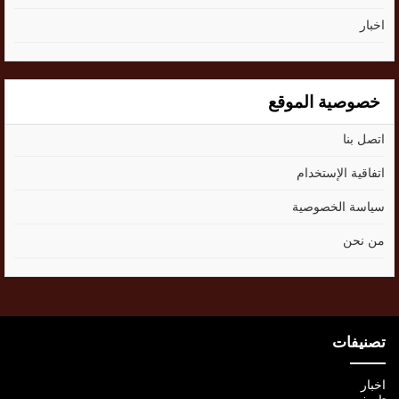
اخبار
خصوصية الموقع
اتصل بنا
اتفاقية الإستخدام
سياسة الخصوصية
من نحن
تصنيفات
اخبار