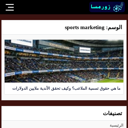
الوسم:
sports marketing
ما هي حقوق تسمية الملاعب؟ وكيف تحقق الأندية ملايين الدولارات
تصنيفات
الرئيسية