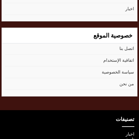
اخبار
خصوصية الموقع
اتصل بنا
اتفاقية الإستخدام
سياسة الخصوصية
من نحن
تصنيفات
اخبار