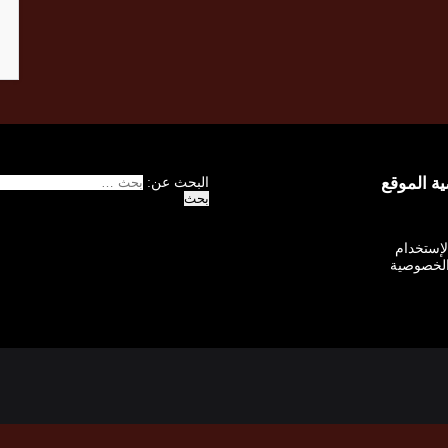
 الموقع
البحث عن:
الإستخدام
لخصوصية