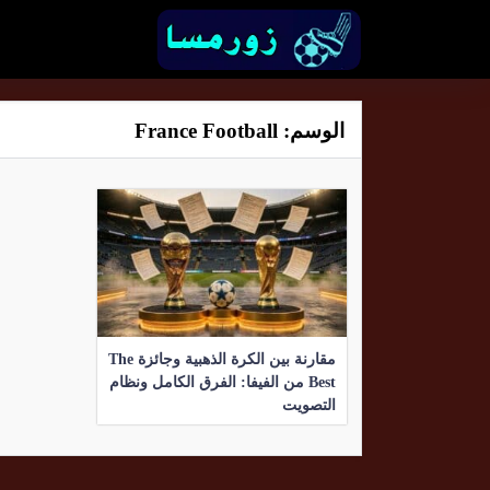
الوسم:
France Football
مقارنة بين الكرة الذهبية وجائزة The
Best من الفيفا: الفرق الكامل ونظام
التصويت