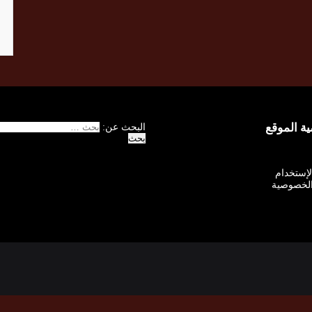
 الموقع
البحث عن:
الإستخدام
لخصوصية