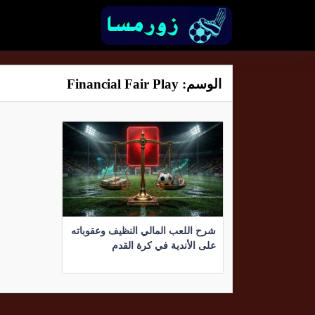
الوسم:
Financial Fair Play
شرح اللعب المالي النظيف وعقوباته
على الأندية في كرة القدم