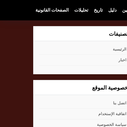
ين
دليل
تاريخ
تحليلات
الصفحات القانونية
صنيفات
الرئيسية
اخبار
صوصية الموقع
اتصل بنا
اتفاقية الإستخدام
سياسة الخصوصية