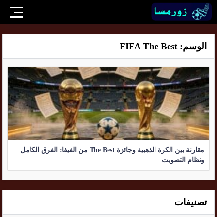
الوسم:
FIFA The Best
مقارنة بين الكرة الذهبية وجائزة The Best من الفيفا: الفرق الكامل
ونظام التصويت
تصنيفات