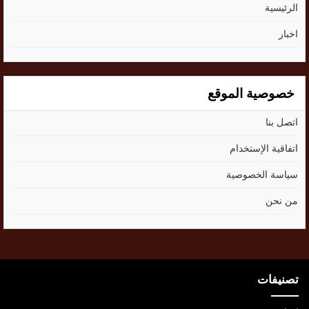
الرئيسية
اخبار
خصوصية الموقع
اتصل بنا
اتفاقية الإستخدام
سياسة الخصوصية
من نحن
تصنيفات