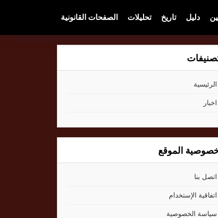
ين
دليل
تاريخ
تحليلات
الصفحات القانونية
صنيفات
الرئيسية
اخبار
صوصية الموقع
اتصل بنا
اتفاقية الإستخدام
سياسة الخصوصية