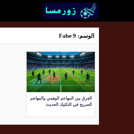
الوسم:
False 9
الفرق بين المهاجم الوهمي والمهاجم
الصريح في التكتيك الحديث