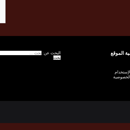
 الموقع
البحث عن:
الإستخدام
لخصوصية