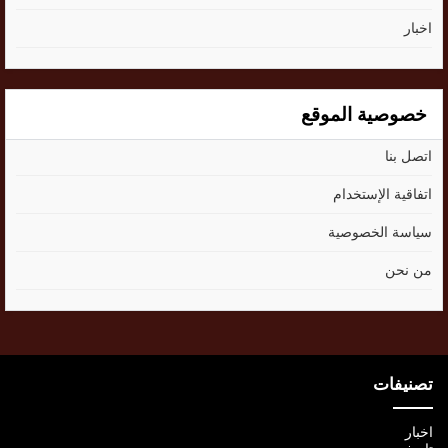
اخبار
خصوصية الموقع
اتصل بنا
اتفاقية الإستخدام
سياسة الخصوصية
من نحن
تصنيفات
اخبار