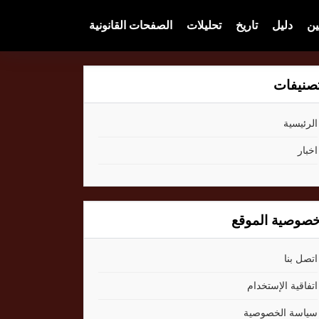
ين
دليل
تاريخ
تحليلات
الصفحات القانونية
صنيفات
الرئيسية
اخبار
صوصية الموقع
اتصل بنا
اتفاقية الإستخدام
سياسة الخصوصية