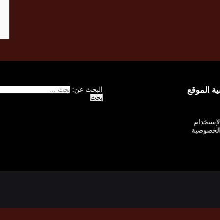
 الموقع
البحث عن:
الإستخدام
لخصوصية