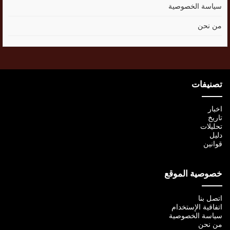
سياسة الخصوصية
من نحن
تصنيفات
اخبار
تاريخ
تحليلات
دليل
قوانين
خصوصية الموقع
اتصل بنا
اتفاقية الإستخدام
سياسة الخصوصية
من نحن