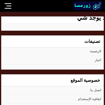
ا يوجد شي
تصنيفات
الرئيسية
اخبار
خصوصية الموقع
اتصل بنا
اتفاقية الإستخدام