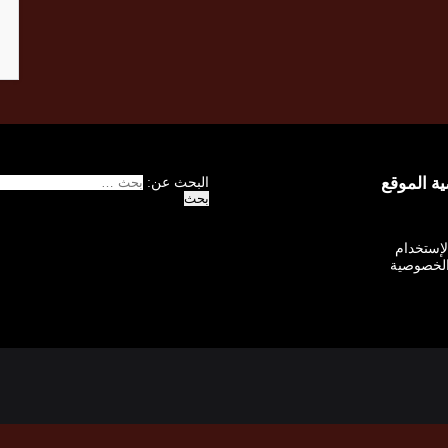
 الموقع
البحث عن:
الإستخدام
لخصوصية