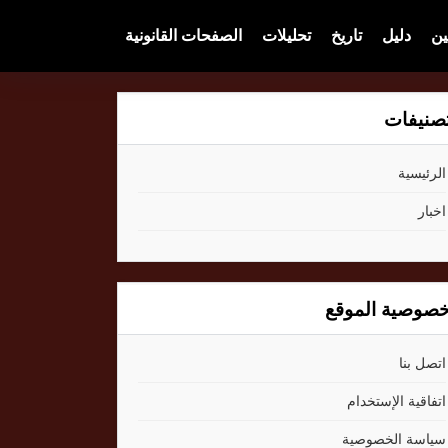
ين
دليل
تاريخ
تحليلات
الصفحات القانونية
صنيفات
الرئيسية
اخبار
صوصية الموقع
اتصل بنا
اتفاقية الإستخدام
سياسة الخصوصية