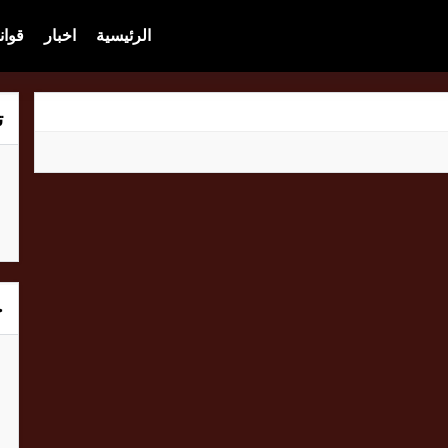
الرئيسية
اخبار
قوان
ت
خ