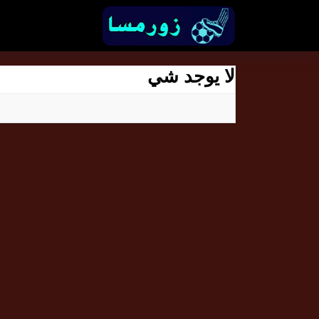
لا يوجد شي