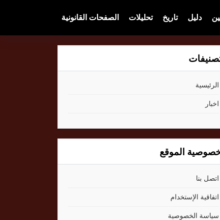
ين
دليل
تاريخ
تحليلات
الصفحات القانونية
صنيفات
الرئيسية
اخبار
صوصية الموقع
اتصل بنا
اتفاقية الإستخدام
سياسة الخصوصية