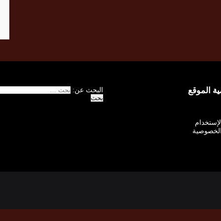
 الموقع
البحث عن:
الإستخدام
لخصوصية