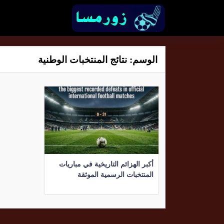
الوسم:
نتائج المنتخبات الوطنية
أكبر الهزائم التاريخية في مباريات
المنتخبات الرسمية الموثقة