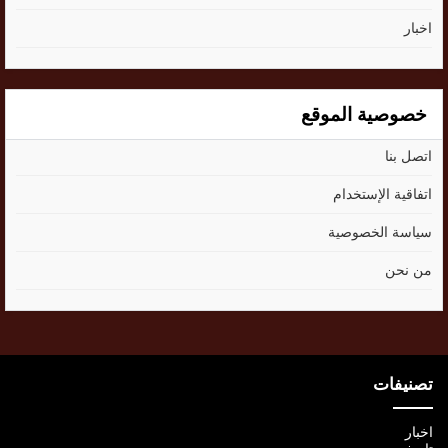
اخبار
خصوصية الموقع
اتصل بنا
اتفاقية الإستخدام
سياسة الخصوصية
من نحن
تصنيفات
اخبار