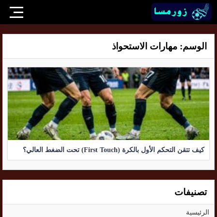
الوسم:
مهارات الاستحواذ
كيف تتقن التحكم الأول بالكرة (First Touch) تحت الضغط العالي؟
تصنيفات
الرئيسية