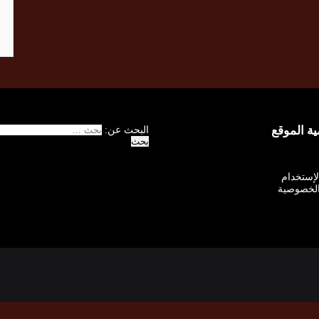
 الموقع
البحث عن:
الإستخدام
لخصوصية