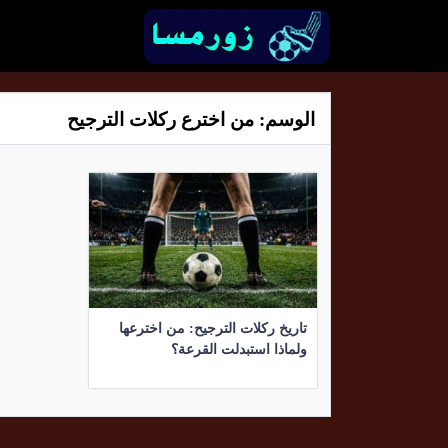
الوسم:
من اخترع ركلات الترجيح
تاريخ ركلات الترجيح: من اخترعها
ولماذا استبدلت القرعة؟