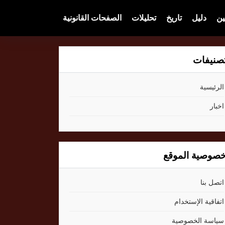
ين
دليل
تاريخ
تحليلات
الصفحات القانونية
صنيفات
الرئيسية
اخبار
صوصية الموقع
اتصل بنا
اتفاقية الإستخدام
سياسة الخصوصية