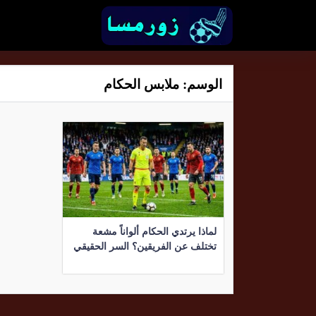
الوسم:
ملابس الحكام
لماذا يرتدي الحكام ألواناً مشعة
تختلف عن الفريقين؟ السر الحقيقي