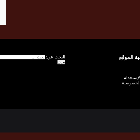
 الموقع
البحث عن:
الإستخدام
لخصوصية