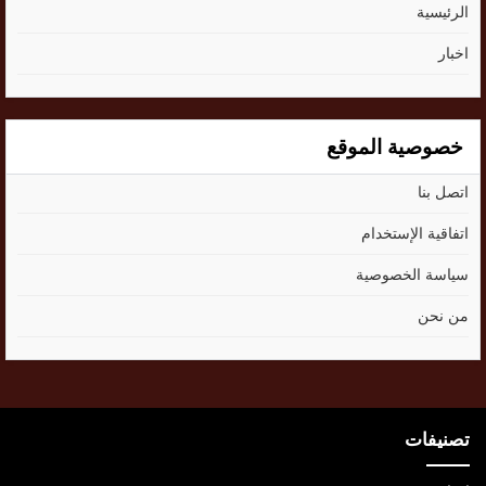
الرئيسية
اخبار
خصوصية الموقع
اتصل بنا
اتفاقية الإستخدام
سياسة الخصوصية
من نحن
تصنيفات