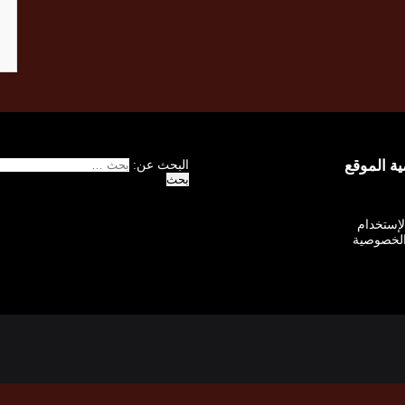
 الموقع
البحث عن:
الإستخدام
لخصوصية