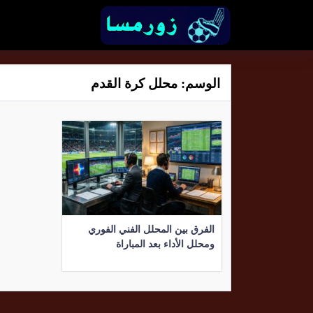
الوسم:
محلل كرة القدم
الفرق بين المحلل الفني الفوري
ومحلل الأداء بعد المباراة