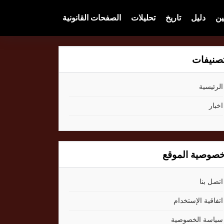
ين
دليل
تاريخ
تحليلات
الصفحات القانونية
صنيفات
الرئيسية
اخبار
صوصية الموقع
اتصل بنا
اتفاقية الإستخدام
سياسة الخصوصية