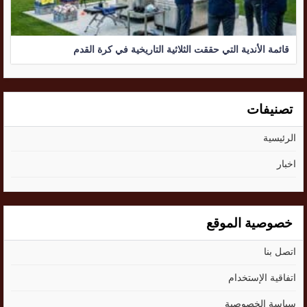
قائمة الأندية التي حققت الثلاثية التاريخية في كرة القدم
تصنيفات
الرئيسية
اخبار
خصوصية الموقع
اتصل بنا
اتفاقية الإستخدام
سياسة الخصوصية