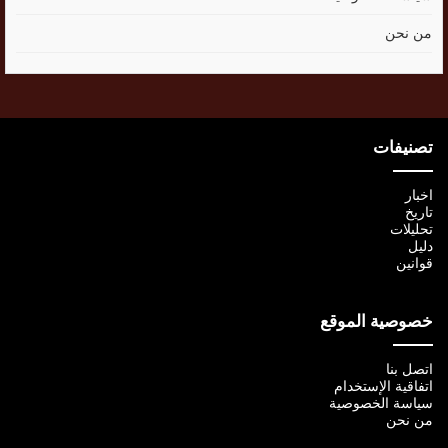
من نحن
تصنيفات
اخبار
تاريخ
تحليلات
دليل
قوانين
خصوصية الموقع
اتصل بنا
اتفاقية الإستخدام
سياسة الخصوصية
من نحن