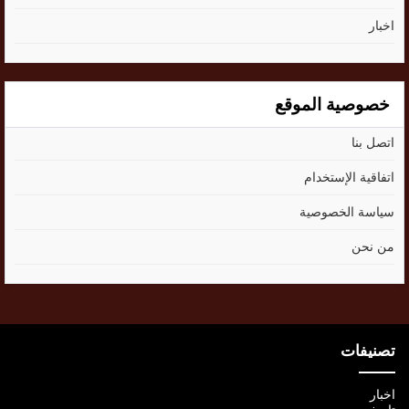
اخبار
خصوصية الموقع
اتصل بنا
اتفاقية الإستخدام
سياسة الخصوصية
من نحن
تصنيفات
اخبار