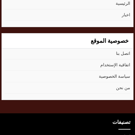
الرئيسية
اخبار
خصوصية الموقع
اتصل بنا
اتفاقية الإستخدام
سياسة الخصوصية
من نحن
تصنيفات