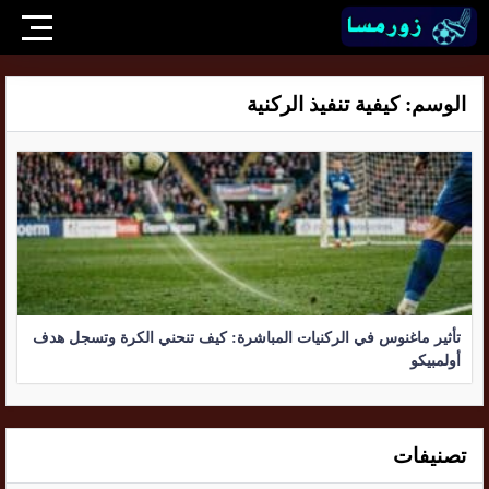
الوسم:
كيفية تنفيذ الركنية
تأثير ماغنوس في الركنيات المباشرة: كيف تنحني الكرة وتسجل هدف
أولمبيكو
تصنيفات