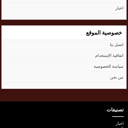
اخبار
خصوصية الموقع
اتصل بنا
اتفاقية الإستخدام
سياسة الخصوصية
من نحن
تصنيفات
اخبار