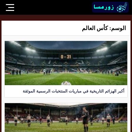
الوسم:
كأس العالم
أكبر الهزائم التاريخية في مباريات المنتخبات الرسمية الموثقة