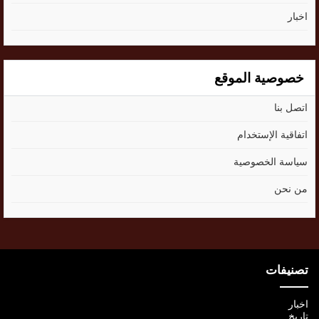
اخبار
خصوصية الموقع
اتصل بنا
اتفاقية الإستخدام
سياسة الخصوصية
من نحن
تصنيفات
اخبار
تاريخ