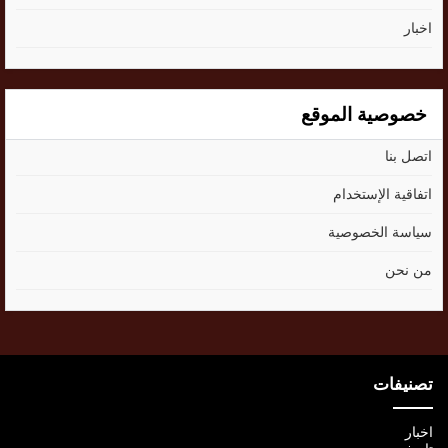
اخبار
خصوصية الموقع
اتصل بنا
اتفاقية الإستخدام
سياسة الخصوصية
من نحن
تصنيفات
اخبار