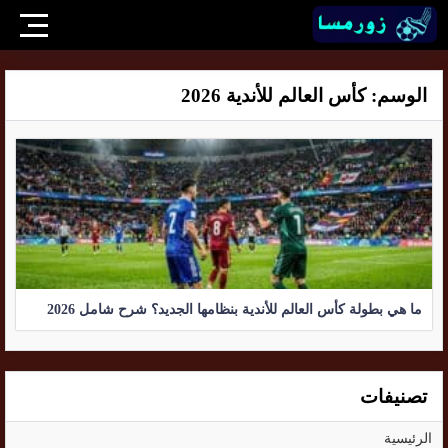
الوسم:
كأس العالم للأندية 2026
ما هي بطولة كأس العالم للأندية بنظامها الجديد؟ شرح شامل 2026
تصنيفات
الرئيسية