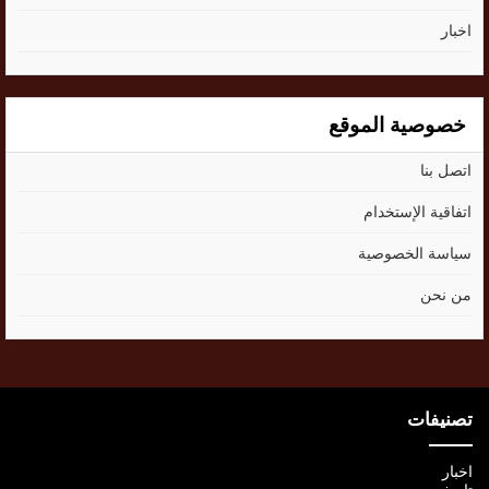
اخبار
خصوصية الموقع
اتصل بنا
اتفاقية الإستخدام
سياسة الخصوصية
من نحن
تصنيفات
اخبار