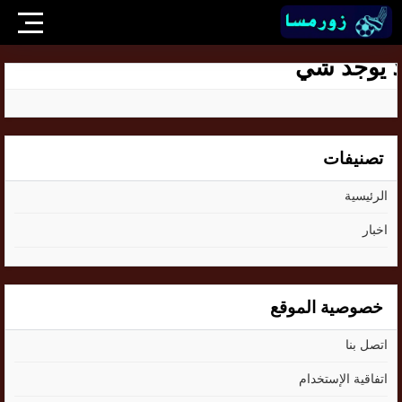
ا يوجد شي
تصنيفات
الرئيسية
اخبار
خصوصية الموقع
اتصل بنا
اتفاقية الإستخدام