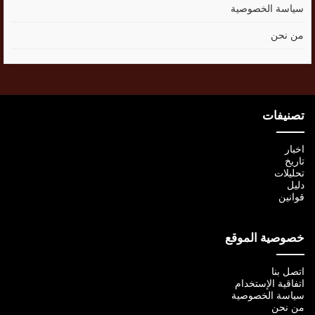
سياسة الخصوصية
من نحن
تصنيفات
اخبار
تاريخ
تحليلات
دليل
قوانين
خصوصية الموقع
اتصل بنا
اتفاقية الإستخدام
سياسة الخصوصية
من نحن