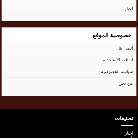
اخبار
خصوصية الموقع
اتصل بنا
اتفاقية الإستخدام
سياسة الخصوصية
من نحن
تصنيفات
اخبار