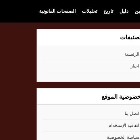
ين
دليل
تاريخ
تحليلات
الصفحات القانونية
صنيفات
الرئيسية
اخبار
صوصية الموقع
اتصل بنا
اتفاقية الإستخدام
سياسة الخصوصية