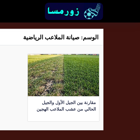
الوسم:
صيانة الملاعب الرياضية
مقارنة بين الجيل الأول والجيل
الحالي من عشب الملاعب الهجين