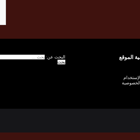
 الموقع
البحث عن:
الإستخدام
لخصوصية