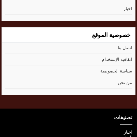
اخبار
خصوصية الموقع
اتصل بنا
اتفاقية الإستخدام
سياسة الخصوصية
من نحن
تصنيفات
اخبار