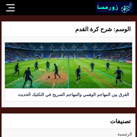
الوسم:
شرح كرة القدم
الفرق بين المهاجم الوهمي والمهاجم الصريح في التكتيك الحديث
تصنيفات
الرئيسية