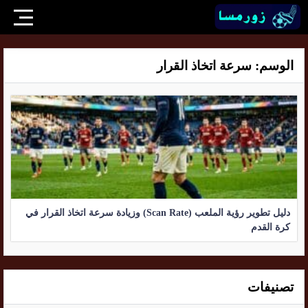
الوسم:
سرعة اتخاذ القرار
دليل تطوير رؤية الملعب (Scan Rate) وزيادة سرعة اتخاذ القرار في
كرة القدم
تصنيفات