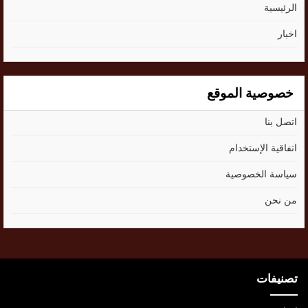
الرئيسية
اخبار
خصوصية الموقع
اتصل بنا
اتفاقية الإستخدام
سياسة الخصوصية
من نحن
تصنيفات