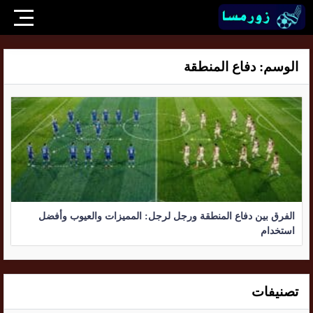
الوسم:
دفاع المنطقة
الفرق بين دفاع المنطقة ورجل لرجل: المميزات والعيوب وأفضل
استخدام
تصنيفات