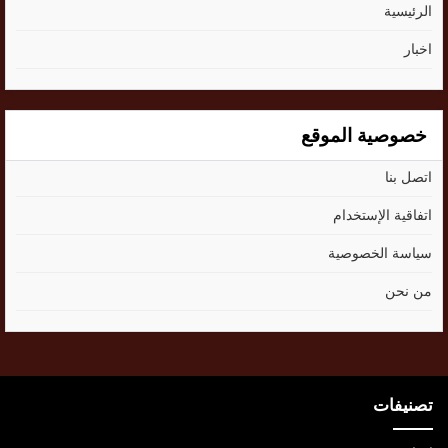
الرئيسية
اخبار
خصوصية الموقع
اتصل بنا
اتفاقية الإستخدام
سياسة الخصوصية
من نحن
تصنيفات