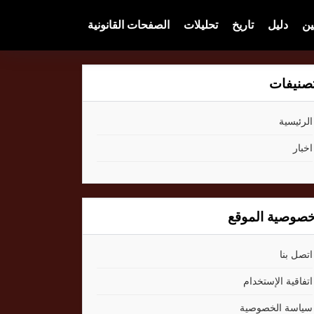
ين
دليل
تاريخ
تحليلات
الصفحات القانونية
صنيفات
الرئيسية
اخبار
صوصية الموقع
اتصل بنا
اتفاقية الإستخدام
سياسة الخصوصية