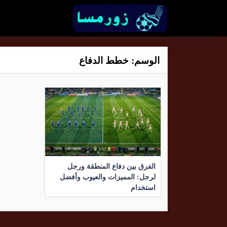
الوسم:
خطط الدفاع
الفرق بين دفاع المنطقة ورجل
لرجل: المميزات والعيوب وأفضل
استخدام