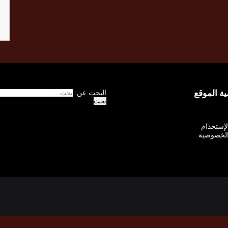
 الموقع
البحث عن:
الإستخدام
لخصوصية