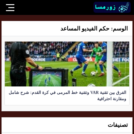
الوسم:
حكم الفيديو المساعد
الفرق بين تقنية VAR وتقنية خط المرمى في كرة القدم: شرح شامل
ومقارنة احترافية
تصنيفات