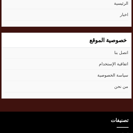
الرئيسية
اخبار
خصوصية الموقع
اتصل بنا
اتفاقية الإستخدام
سياسة الخصوصية
من نحن
تصنيفات