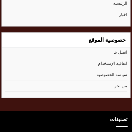
الرئيسية
اخبار
خصوصية الموقع
اتصل بنا
اتفاقية الإستخدام
سياسة الخصوصية
من نحن
تصنيفات