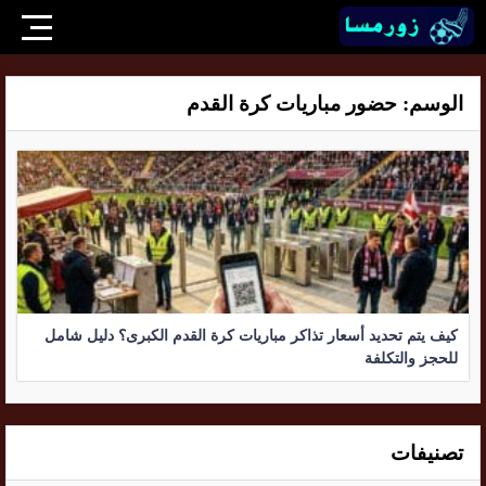
الوسم:
حضور مباريات كرة القدم
كيف يتم تحديد أسعار تذاكر مباريات كرة القدم الكبرى؟ دليل شامل
للحجز والتكلفة
تصنيفات