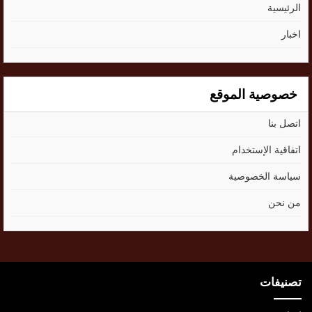
الرئيسية
اخبار
خصوصية الموقع
اتصل بنا
اتفاقية الإستخدام
سياسة الخصوصية
من نحن
تصنيفات