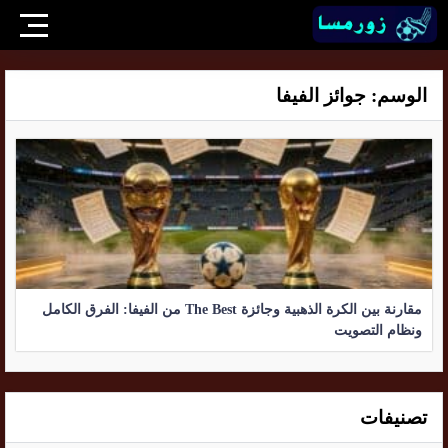
الوسم:
جوائز الفيفا
مقارنة بين الكرة الذهبية وجائزة The Best من الفيفا: الفرق الكامل
ونظام التصويت
تصنيفات