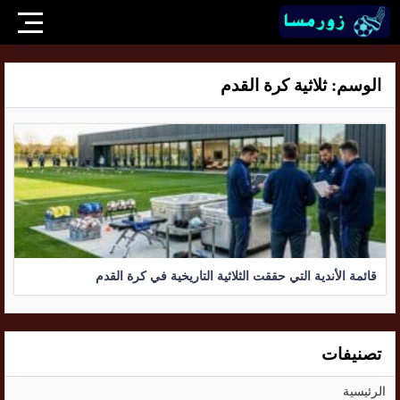
الوسم:
ثلاثية كرة القدم
قائمة الأندية التي حققت الثلاثية التاريخية في كرة القدم
تصنيفات
الرئيسية