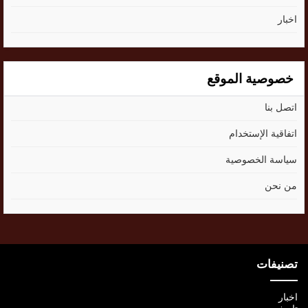
اخبار
خصوصية الموقع
اتصل بنا
اتفاقية الإستخدام
سياسة الخصوصية
من نحن
تصنيفات
اخبار