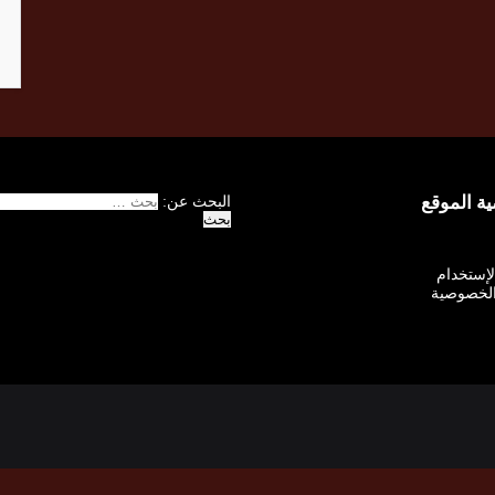
 الموقع
البحث عن:
الإستخدام
لخصوصية