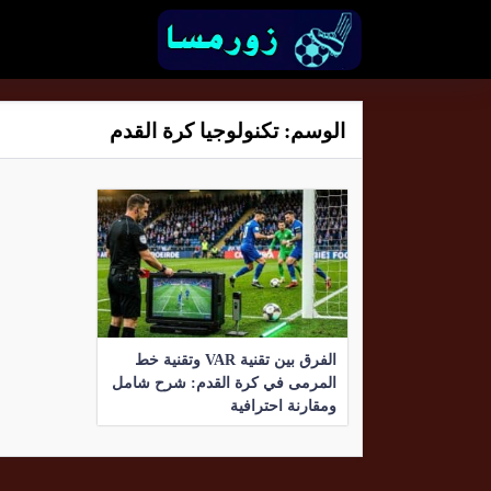
الوسم:
تكنولوجيا كرة القدم
الفرق بين تقنية VAR وتقنية خط
المرمى في كرة القدم: شرح شامل
ومقارنة احترافية