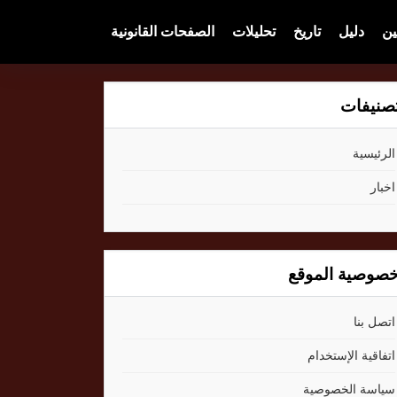
ين
دليل
تاريخ
تحليلات
الصفحات القانونية
صنيفات
الرئيسية
اخبار
صوصية الموقع
اتصل بنا
اتفاقية الإستخدام
سياسة الخصوصية