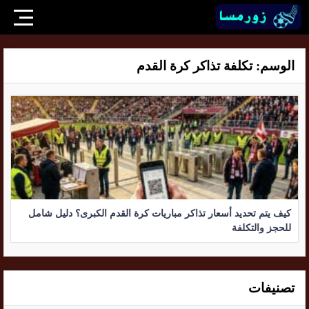
الوسم:
تكلفة تذاكر كرة القدم
كيف يتم تحديد أسعار تذاكر مباريات كرة القدم الكبرى؟ دليل شامل
للحجز والتكلفة
تصنيفات