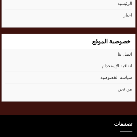
الرئيسية
اخبار
خصوصية الموقع
اتصل بنا
اتفاقية الإستخدام
سياسة الخصوصية
من نحن
تصنيفات