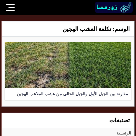
الوسم:
تكلفة العشب الهجين
مقارنة بين الجيل الأول والجيل الحالي من عشب الملاعب الهجين
تصنيفات
الرئيسية