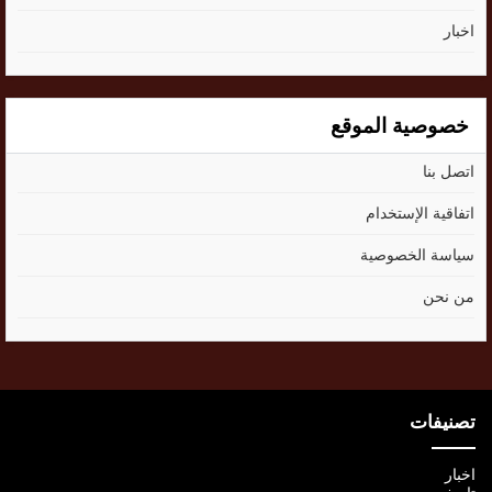
اخبار
خصوصية الموقع
اتصل بنا
اتفاقية الإستخدام
سياسة الخصوصية
من نحن
تصنيفات
اخبار