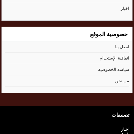
اخبار
خصوصية الموقع
اتصل بنا
اتفاقية الإستخدام
سياسة الخصوصية
من نحن
تصنيفات
اخبار