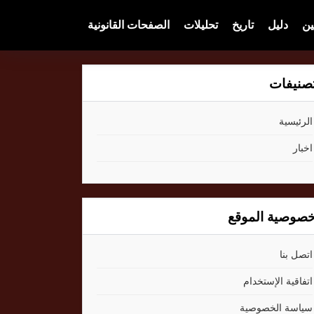
ين
دليل
تاريخ
تحليلات
الصفحات القانونية
صنيفات
الرئيسية
اخبار
صوصية الموقع
اتصل بنا
اتفاقية الإستخدام
سياسة الخصوصية