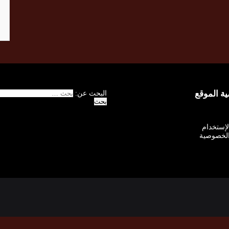
 الموقع
البحث عن:
الإستخدام
لخصوصية