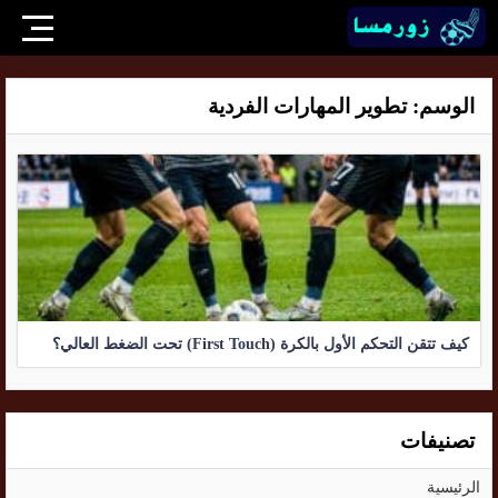
الوسم:
تطوير المهارات الفردية
كيف تتقن التحكم الأول بالكرة (First Touch) تحت الضغط العالي؟
تصنيفات
الرئيسية