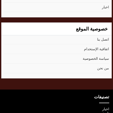
اخبار
خصوصية الموقع
اتصل بنا
اتفاقية الإستخدام
سياسة الخصوصية
من نحن
تصنيفات
اخبار