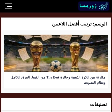
الوسم:
ترتيب أفضل اللاعبين
مقارنة بين الكرة الذهبية وجائزة The Best من الفيفا: الفرق الكامل
ونظام التصويت
تصنيفات