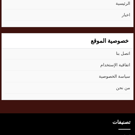
الرئيسية
اخبار
خصوصية الموقع
اتصل بنا
اتفاقية الإستخدام
سياسة الخصوصية
من نحن
تصنيفات